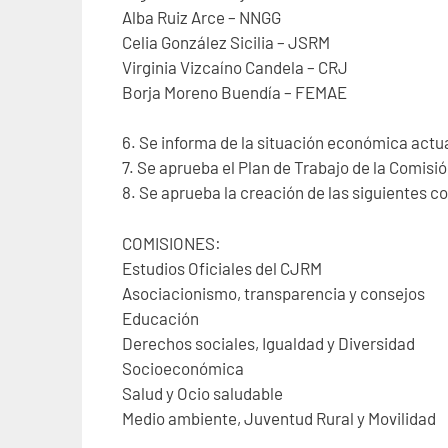
Alba Ruiz Arce – NNGG
Celia González Sicilia – JSRM
Virginia Vizcaíno Candela – CRJ
Borja Moreno Buendía – FEMAE
6. Se informa de la situación económica actua
7. Se aprueba el Plan de Trabajo de la Comis
8. Se aprueba la creación de las siguientes c
COMISIONES:
Estudios Oficiales del CJRM
Asociacionismo, transparencia y consejos
Educación
Derechos sociales, Igualdad y Diversidad
Socioeconómica
Salud y Ocio saludable
Medio ambiente, Juventud Rural y Movilidad