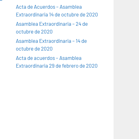
Acta de Acuerdos – Asamblea
Extraordinaria 14 de octubre de 2020
Asamblea Extraordinaria – 24 de
octubre de 2020
Asamblea Extraordinaria – 14 de
octubre de 2020
Acta de acuerdos – Asamblea
Extraordinaria 29 de febrero de 2020