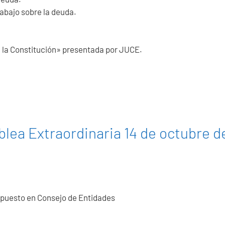
rabajo sobre la deuda.
 Constitución» presentada por JUCE.
lea Extraordinaria 14 de octubre d
opuesto en Consejo de Entidades