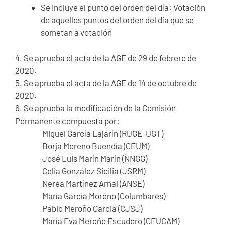
Se incluye el punto del orden del día: Votación
de aquellos puntos del orden del día que se
sometan a votación
4. Se aprueba el acta de la AGE de 29 de febrero de
2020.
5. Se aprueba el acta de la AGE de 14 de octubre de
2020.
6. Se aprueba la modificación de la Comisión
Permanente compuesta por:
Miguel García Lajarín (RUGE-UGT)
Borja Moreno Buendía (CEUM)
José Luis Marín Marín (NNGG)
Celia González Sicilia (JSRM)
Nerea Martínez Arnal (ANSE)
María García Moreno (Columbares)
Pablo Meroño Garcia (CJSJ)
María Eva Meroño Escudero (CEUCAM)