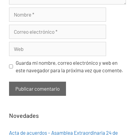
Nombre
Correo
electrónico
Web
Guarda mi nombre, correo electrónico y web en
este navegador para la próxima vez que comente.
Novedades
Acta de acuerdos – Asamblea Extraordinaria 24 de