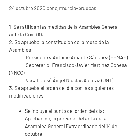
24 octubre 2020
por
cjrmurcia-pruebas
1. Se ratifican las medidas de la Asamblea General
ante la Covid19.
2. Se aprueba la constitución de la mesa de la
Asamblea:
Presidente: Antonio Amante Sánchez (FEMAE)
Secretario: Francisco Javier Martínez Conesa
(NNGG)
Vocal: José Ángel Nicolás Alcaraz (UGT)
3. Se aprueba el orden del día con las siguientes
modificaciones:
Se incluye el punto del orden del día:
Aprobación, si procede, del acta de la
Asamblea General Extraordinaria del 14 de
octubre