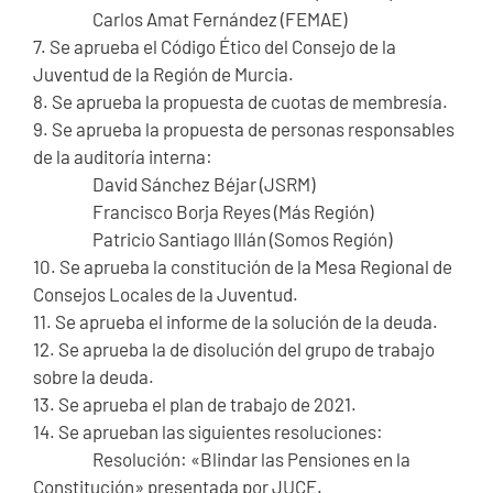
Carlos Amat Fernández (FEMAE)
7. Se aprueba el Código Ético del Consejo de la
Juventud de la Región de Murcia.
8. Se aprueba la propuesta de cuotas de membresía.
9. Se aprueba la propuesta de personas responsables
de la auditoría interna:
David Sánchez Béjar (JSRM)
Francisco Borja Reyes (Más Región)
Patricio Santiago Illán (Somos Región)
10. Se aprueba la constitución de la Mesa Regional de
Consejos Locales de la Juventud.
11. Se aprueba el informe de la solución de la deuda.
12. Se aprueba la de disolución del grupo de trabajo
sobre la deuda.
13. Se aprueba el plan de trabajo de 2021.
14. Se aprueban las siguientes resoluciones:
Resolución: «Blindar las Pensiones en la
Constitución» presentada por JUCE.