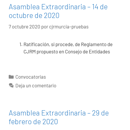
Asamblea Extraordinaria – 14 de
octubre de 2020
7 octubre 2020
por
cjrmurcia-pruebas
Ratificación, si procede, de Reglamento de
CJRM propuesto en Consejo de Entidades
Categorías
Convocatorias
Deja un comentario
Asamblea Extraordinaria – 29 de
febrero de 2020