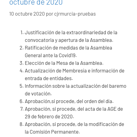
octubre de 2020
10 octubre 2020
por
cjrmurcia-pruebas
Justificación de la extraordinariedad de la
convocatoria y apertura de la Asamblea.
Ratificación de medidas de la Asamblea
General ante la Covid19.
Elección de la Mesa de la Asamblea.
Actualización de Membresía e información de
entrada de entidades.
Información sobre la actualización del baremo
de votación.
Aprobación,si procede, del orden del día.
Aprobación, si procede, del acta de la AGE de
29 de febrero de 2020.
Aprobación, si procede, de la modificación de
la Comisión Permanente.