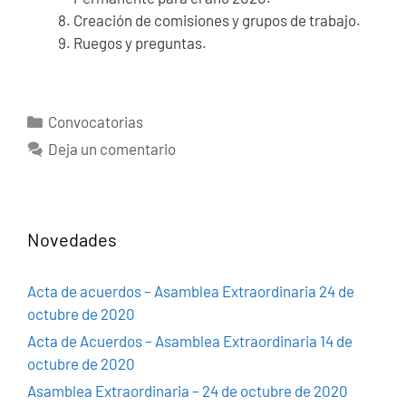
Creación de comisiones y grupos de trabajo.
Ruegos y preguntas.
Categorías
Convocatorias
Deja un comentario
Novedades
Acta de acuerdos – Asamblea Extraordinaria 24 de
octubre de 2020
Acta de Acuerdos – Asamblea Extraordinaria 14 de
octubre de 2020
Asamblea Extraordinaria – 24 de octubre de 2020