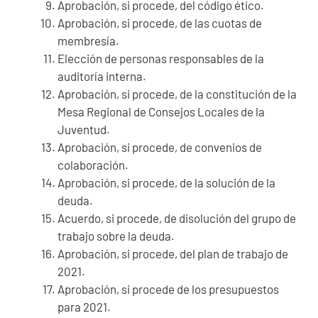
Aprobación, si procede, del código ético.
Aprobación, si procede, de las cuotas de
membresía.
Elección de personas responsables de la
auditoría interna.
Aprobación, si procede, de la constitución de la
Mesa Regional de Consejos Locales de la
Juventud.
Aprobación, si procede, de convenios de
colaboración.
Aprobación, si procede, de la solución de la
deuda.
Acuerdo, si procede, de disolución del grupo de
trabajo sobre la deuda.
Aprobación, si procede, del plan de trabajo de
2021.
Aprobación, si procede de los presupuestos
para 2021.