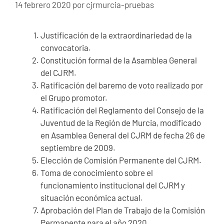
14 febrero 2020
por
cjrmurcia-pruebas
Justificación de la extraordinariedad de la
convocatoria.
Constitución formal de la Asamblea General
del CJRM.
Ratificación del baremo de voto realizado por
el Grupo promotor.
Ratificación del Reglamento del Consejo de la
Juventud de la Región de Murcia, modificado
en Asamblea General del CJRM de fecha 26 de
septiembre de 2009.
Elección de Comisión Permanente del CJRM.
Toma de conocimiento sobre el
funcionamiento institucional del CJRM y
situación económica actual.
Aprobación del Plan de Trabajo de la Comisión
Permanente para el año 2020.