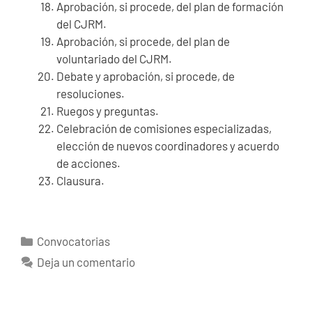
Aprobación, si procede, del plan de formación
del CJRM.
Aprobación, si procede, del plan de
voluntariado del CJRM.
Debate y aprobación, si procede, de
resoluciones.
Ruegos y preguntas.
Celebración de comisiones especializadas,
elección de nuevos coordinadores y acuerdo
de acciones.
Clausura.
Categorías
Convocatorias
Deja un comentario